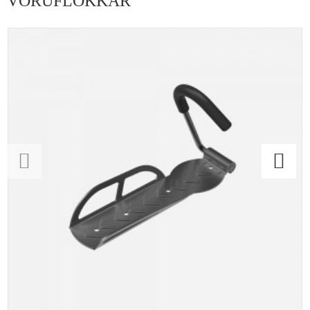
VÖRUFLOKKAR